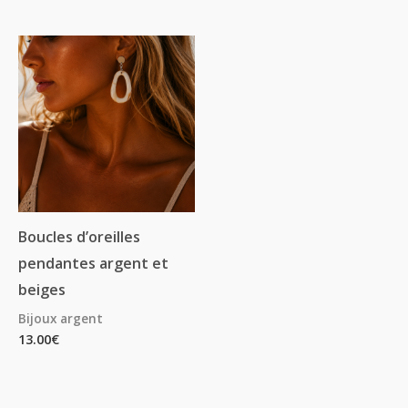
Boucles d’oreilles
pendantes argent et
beiges
Bijoux argent
13.00
€