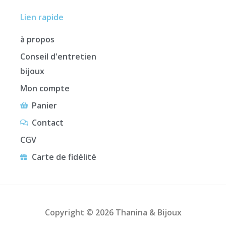
Lien rapide
à propos
Conseil d'entretien
bijoux
Mon compte
Panier
Contact
CGV
Carte de fidélité
Copyright © 2026 Thanina & Bijoux