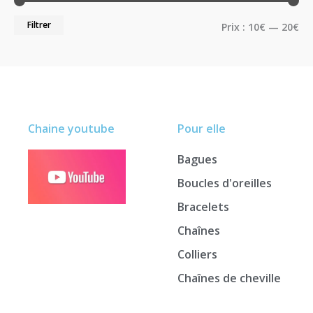
Filtrer
Prix :
10€
—
20€
Chaine youtube
Pour elle
Bagues
Boucles d'oreilles
Bracelets
Chaînes
Colliers
Chaînes de cheville