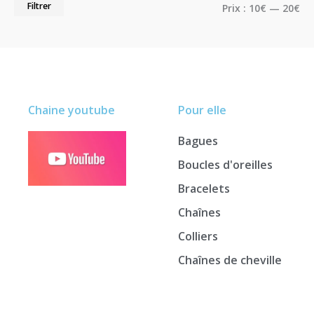
Filtrer
Prix :
10€
—
20€
Chaine youtube
Pour elle
Bagues
Boucles d'oreilles
Bracelets
Chaînes
Colliers
Chaînes de cheville