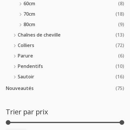
60cm
(8)
70cm
(18)
80cm
(9)
Chaînes de cheville
(13)
Colliers
(72)
Parure
(6)
Pendentifs
(10)
Sautoir
(16)
Nouveautés
(75)
Trier par prix