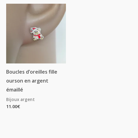
Boucles d’oreilles fille
ourson en argent
émaillé
Bijoux argent
11.00
€