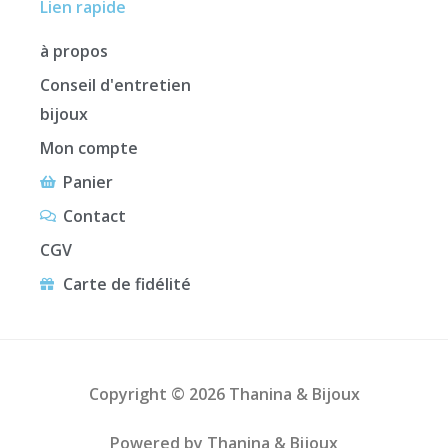
Lien rapide
à propos
Conseil d'entretien
bijoux
Mon compte
Panier
Contact
CGV
Carte de fidélité
Copyright © 2026 Thanina & Bijoux
Powered by Thanina & Bijoux