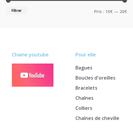
Filtrer
Prix :
10€
—
20€
Chaine youtube
Pour elle
Bagues
Boucles d'oreilles
Bracelets
Chaînes
Colliers
Chaînes de cheville