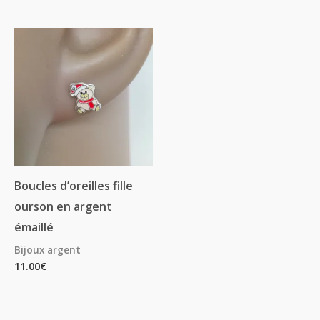
Boucles d’oreilles fille
ourson en argent
émaillé
Bijoux argent
11.00
€