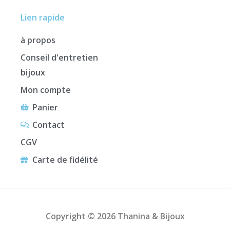
Lien rapide
à propos
Conseil d'entretien
bijoux
Mon compte
Panier
Contact
CGV
Carte de fidélité
Copyright © 2026 Thanina & Bijoux