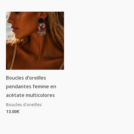
Boucles d’oreilles
pendantes femme en
acétate multicolores
Boucles d'oreilles
13.00
€