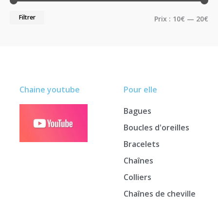
Filtrer
Prix :
10€
—
20€
Chaine youtube
Pour elle
Bagues
Boucles d'oreilles
Bracelets
Chaînes
Colliers
Chaînes de cheville