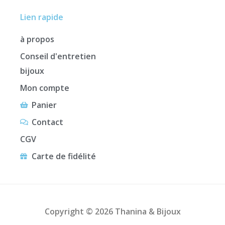
Lien rapide
à propos
Conseil d'entretien
bijoux
Mon compte
Panier
Contact
CGV
Carte de fidélité
Copyright © 2026 Thanina & Bijoux