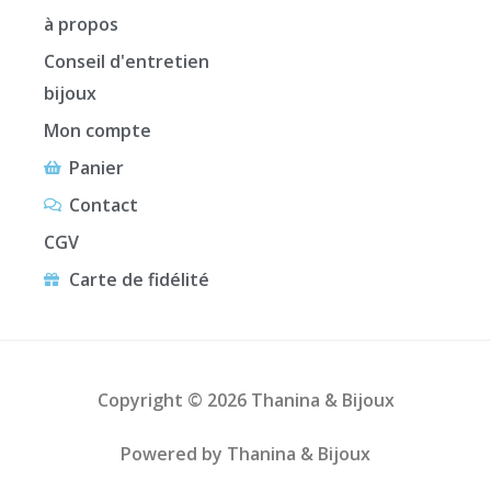
à propos
Conseil d'entretien
bijoux
Mon compte
Panier
Contact
CGV
Carte de fidélité
Copyright © 2026 Thanina & Bijoux
Powered by Thanina & Bijoux