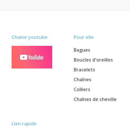
Chaine youtube
Pour elle
Bagues
Boucles d'oreilles
Bracelets
Chaînes
Colliers
Chaînes de cheville
Lien rapide