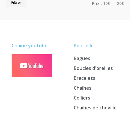
Filtrer
Prix :
10€
—
20€
Chaine youtube
Pour elle
Bagues
Boucles d'oreilles
Bracelets
Chaînes
Colliers
Chaînes de cheville