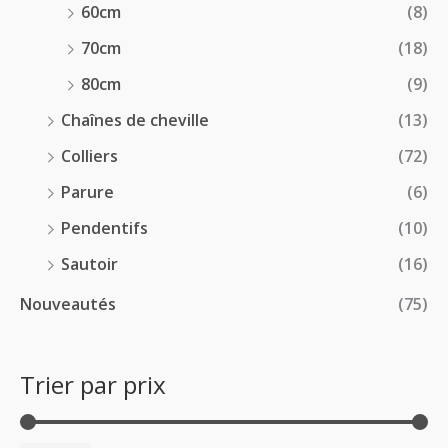
60cm
(8)
70cm
(18)
80cm
(9)
Chaînes de cheville
(13)
Colliers
(72)
Parure
(6)
Pendentifs
(10)
Sautoir
(16)
Nouveautés
(75)
Trier par prix