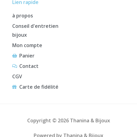
Lien rapide
à propos
Conseil d'entretien
bijoux
Mon compte
Panier
Contact
CGV
Carte de fidélité
Copyright © 2026 Thanina & Bijoux
Powered by Thanina & Bijoux