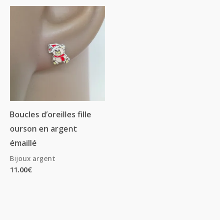
Boucles d’oreilles fille
ourson en argent
émaillé
Bijoux argent
11.00
€