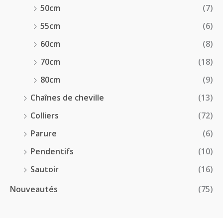
50cm
(7)
55cm
(6)
60cm
(8)
70cm
(18)
80cm
(9)
Chaînes de cheville
(13)
Colliers
(72)
Parure
(6)
Pendentifs
(10)
Sautoir
(16)
Nouveautés
(75)