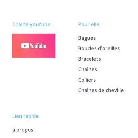
Chaine youtube
Pour elle
Bagues
Boucles d'oreilles
Bracelets
Chaînes
Colliers
Chaînes de cheville
Lien rapide
à propos