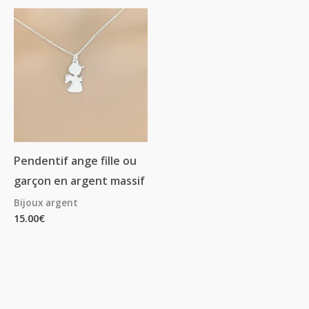
Pendentif ange fille ou
garçon en argent massif
Bijoux argent
15.00
€