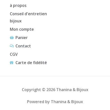
à propos
Conseil d'entretien
bijoux
Mon compte
Panier
Contact
CGV
Carte de fidélité
Copyright © 2026 Thanina & Bijoux
Powered by Thanina & Bijoux