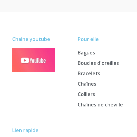
Chaine youtube
Pour elle
Bagues
Boucles d'oreilles
Bracelets
Chaînes
Colliers
Chaînes de cheville
Lien rapide