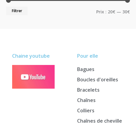
Filtrer
Prix :
20€
—
30€
Chaine youtube
Pour elle
Bagues
Boucles d'oreilles
Bracelets
Chaînes
Colliers
Chaînes de cheville