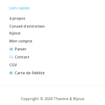
Lien rapide
à propos
Conseil d'entretien
bijoux
Mon compte
Panier
Contact
CGV
Carte de fidélité
Copyright © 2026 Thanina & Bijoux