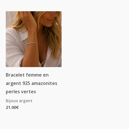
Bracelet femme en
argent 925 amazonites
perles vertes
Bijoux argent
21.00
€