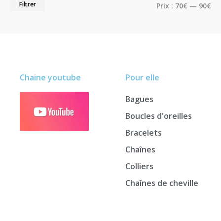
Filtrer
Prix :
70€
—
90€
Chaine youtube
Pour elle
Bagues
Boucles d'oreilles
Bracelets
Chaînes
Colliers
Chaînes de cheville