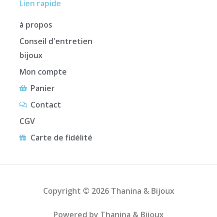
Lien rapide
à propos
Conseil d'entretien
bijoux
Mon compte
Panier
Contact
CGV
Carte de fidélité
Copyright © 2026 Thanina & Bijoux
Powered by Thanina & Bijoux