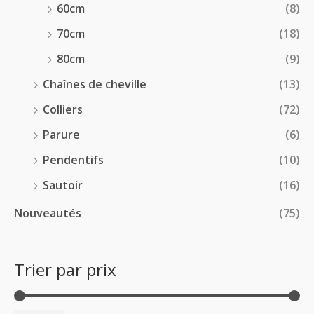
60cm
(8)
70cm
(18)
80cm
(9)
Chaînes de cheville
(13)
Colliers
(72)
Parure
(6)
Pendentifs
(10)
Sautoir
(16)
Nouveautés
(75)
Trier par prix