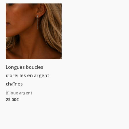
Longues boucles
d’oreilles en argent
chaînes
Bijoux argent
25.00
€