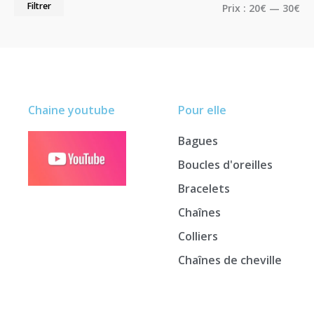
Filtrer
Prix :
20€
—
30€
Chaine youtube
Pour elle
Bagues
Boucles d'oreilles
Bracelets
Chaînes
Colliers
Chaînes de cheville