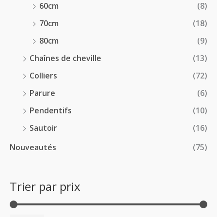
60cm
(8)
70cm
(18)
80cm
(9)
Chaînes de cheville
(13)
Colliers
(72)
Parure
(6)
Pendentifs
(10)
Sautoir
(16)
Nouveautés
(75)
Trier par prix