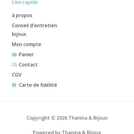
Lien rapide
à propos
Conseil d'entretien
bijoux
Mon compte
Panier
Contact
CGV
Carte de fidélité
Copyright © 2026 Thanina & Bijoux
Powered by Thanina & Bijoux