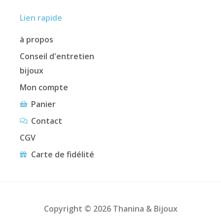
Lien rapide
à propos
Conseil d'entretien
bijoux
Mon compte
Panier
Contact
CGV
Carte de fidélité
Copyright © 2026 Thanina & Bijoux