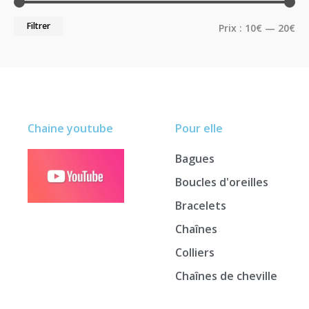
Filtrer
Prix :
10€
—
20€
Chaine youtube
Pour elle
Bagues
Boucles d'oreilles
Bracelets
Chaînes
Colliers
Chaînes de cheville