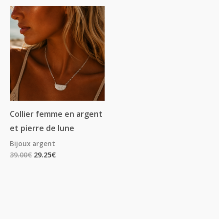
Collier femme en argent
et pierre de lune
Bijoux argent
39.00
€
29.25
€