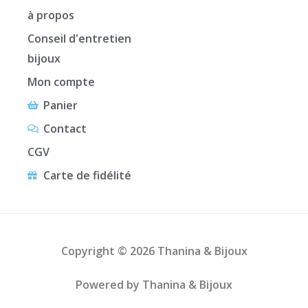
à propos
Conseil d'entretien
bijoux
Mon compte
Panier
Contact
CGV
Carte de fidélité
Copyright © 2026 Thanina & Bijoux
Powered by Thanina & Bijoux