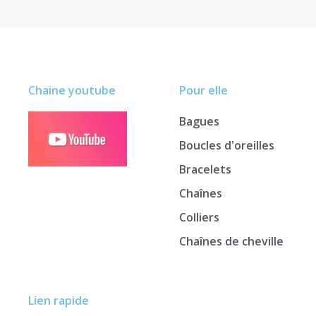
Chaine youtube
Pour elle
Bagues
Boucles d'oreilles
Bracelets
Chaînes
Colliers
Chaînes de cheville
Lien rapide