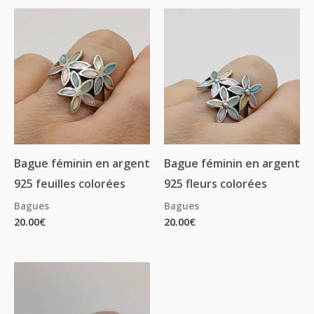
Bague féminin en argent
Bague féminin en argent
925 feuilles colorées
925 fleurs colorées
Bagues
Bagues
20.00
€
20.00
€