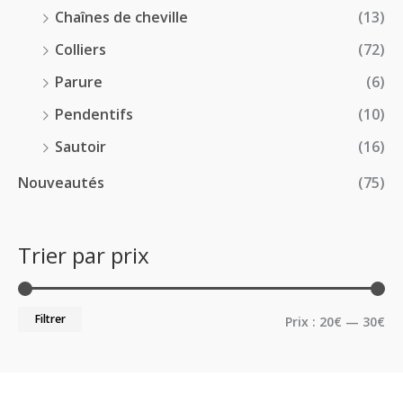
Chaînes de cheville
(13)
Colliers
(72)
Parure
(6)
Pendentifs
(10)
Sautoir
(16)
Nouveautés
(75)
Trier par prix
Filtrer
Prix :
20€
—
30€