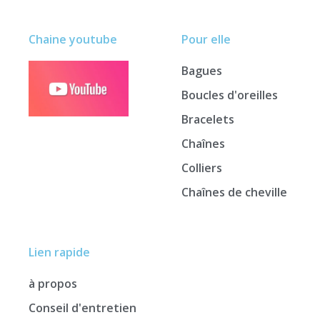
Chaine youtube
Pour elle
Bagues
Boucles d'oreilles
Bracelets
Chaînes
Colliers
Chaînes de cheville
Lien rapide
à propos
Conseil d'entretien