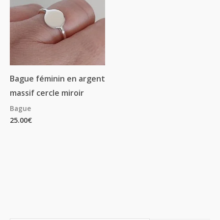
Bague féminin en argent
massif cercle miroir
Bague
25.00
€