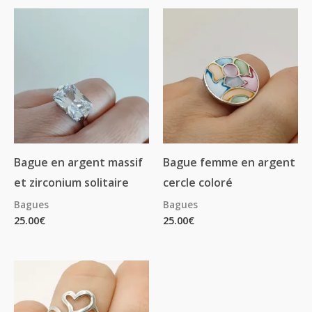
Bague en argent massif
Bague femme en argent
et zirconium solitaire
cercle coloré
Bagues
Bagues
25.00
€
25.00
€