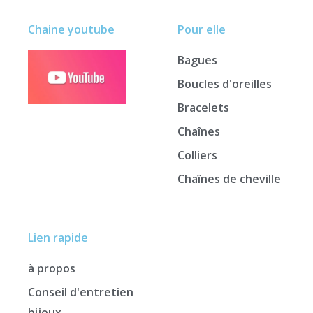
Chaine youtube
Pour elle
Bagues
Boucles d'oreilles
Bracelets
Chaînes
Colliers
Chaînes de cheville
Lien rapide
à propos
Conseil d'entretien
bijoux