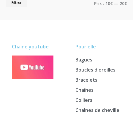
Filtrer
Prix :
10€
—
20€
Chaine youtube
Pour elle
Bagues
Boucles d'oreilles
Bracelets
Chaînes
Colliers
Chaînes de cheville