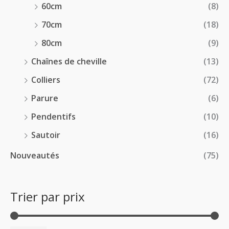
60cm
(8)
70cm
(18)
80cm
(9)
Chaînes de cheville
(13)
Colliers
(72)
Parure
(6)
Pendentifs
(10)
Sautoir
(16)
Nouveautés
(75)
Trier par prix