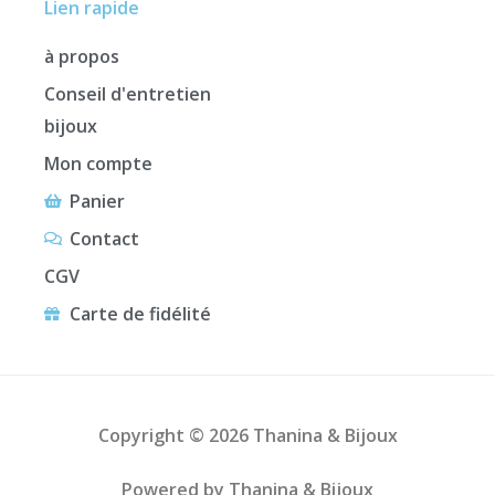
Lien rapide
à propos
Conseil d'entretien
bijoux
Mon compte
Panier
Contact
CGV
Carte de fidélité
Copyright © 2026 Thanina & Bijoux
Powered by Thanina & Bijoux