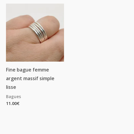
Fine bague femme
argent massif simple
lisse
Bagues
11.00
€