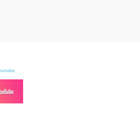
outube