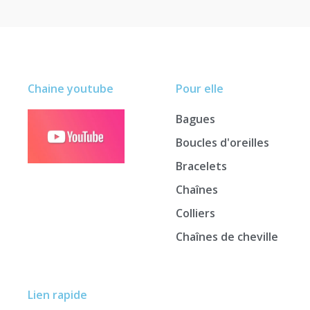
Chaine youtube
Pour elle
Bagues
Boucles d'oreilles
Bracelets
Chaînes
Colliers
Chaînes de cheville
Lien rapide