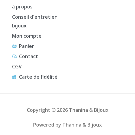
à propos
Conseil d'entretien
bijoux
Mon compte
Panier
Contact
CGV
Carte de fidélité
Copyright © 2026 Thanina & Bijoux
Powered by Thanina & Bijoux