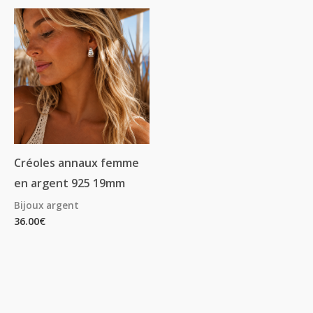
Créoles annaux femme
en argent 925 19mm
Bijoux argent
36.00
€