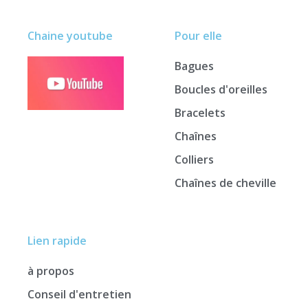
Chaine youtube
Pour elle
Bagues
Boucles d'oreilles
Bracelets
Chaînes
Colliers
Chaînes de cheville
Lien rapide
à propos
Conseil d'entretien