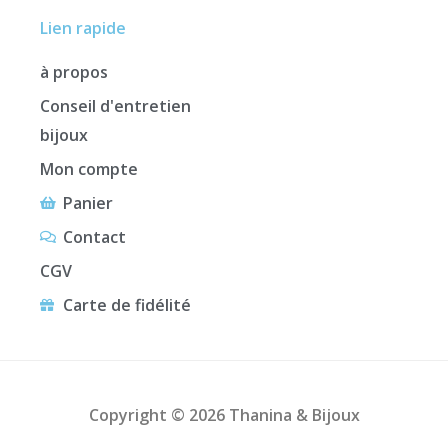
Lien rapide
à propos
Conseil d'entretien
bijoux
Mon compte
Panier
Contact
CGV
Carte de fidélité
Copyright © 2026 Thanina & Bijoux