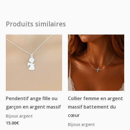
Produits similaires
Pendentif ange fille ou
Collier femme en argent
garçon en argent massif
massif battement du
cœur
Bijoux argent
15.00
€
Bijoux argent