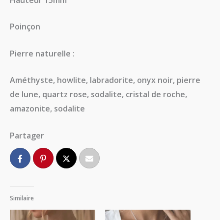
Poinçon
Pierre naturelle :
Améthyste, howlite, labradorite, onyx noir, pierre
de lune, quartz rose, sodalite, cristal de roche,
amazonite, sodalite
Partager
Similaire