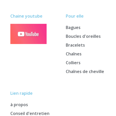
Chaine youtube
Pour elle
Bagues
Boucles d'oreilles
Bracelets
Chaînes
Colliers
Chaînes de cheville
Lien rapide
à propos
Conseil d'entretien