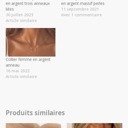
en argent trois anneaux
en argent massif perles
liées
11 septembre 2021
30 juillet 2023
Avec 1 commentaire
Article similaire
Collier femme en argent
anneau
16 mai 2022
Article similaire
Produits similaires
Plage