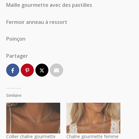
Maille gourmette avec des pastilles
Fermoir anneau à ressort
Poinçon
Partager
Similaire
Collier chaîne gourmette
Chaîne gourmette femme