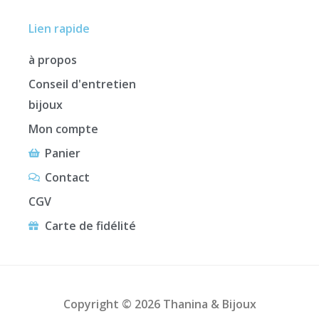
Lien rapide
à propos
Conseil d'entretien
bijoux
Mon compte
Panier
Contact
CGV
Carte de fidélité
Copyright © 2026 Thanina & Bijoux