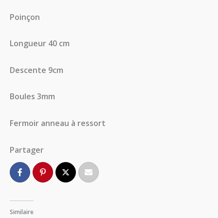
Poinçon
Longueur 40 cm
Descente 9cm
Boules 3mm
Fermoir anneau à ressort
Partager
Similaire