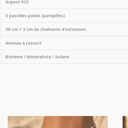
Argent 925
5 pastilles polies (pampilles)
38 cm + 3 cm de chaînette d’extension
Anneau à ressort
Bohème / Minimaliste / Solaire