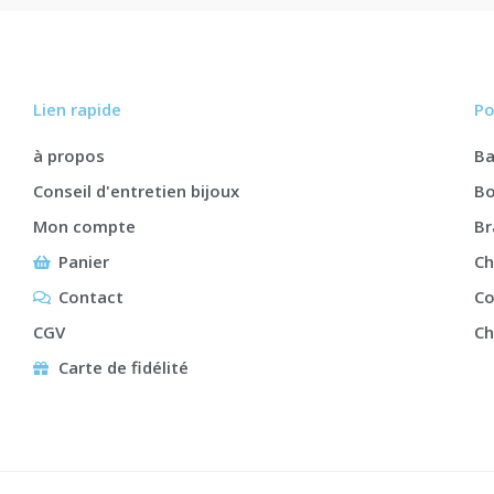
Lien rapide
Po
à propos
B
Conseil d'entretien bijoux
Bo
Mon compte
Br
Panier
Ch
Contact
Co
CGV
Ch
Carte de fidélité