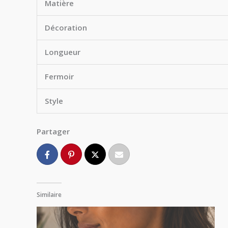
Matière
Décoration
Longueur
Fermoir
Style
Partager
Similaire