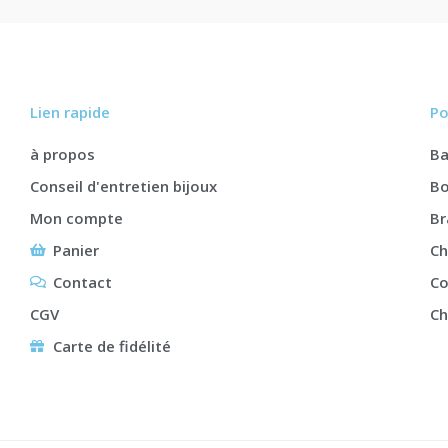
Lien rapide
Po
à propos
B
Conseil d'entretien bijoux
Bo
Mon compte
Br
Panier
Ch
Contact
Co
CGV
Ch
Carte de fidélité