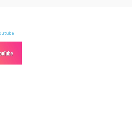
outube