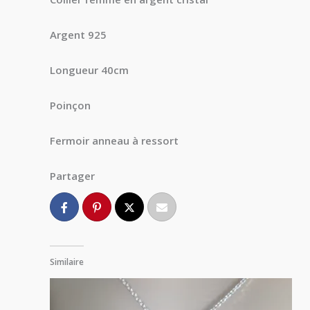
Argent 925
Longueur 40cm
Poinçon
Fermoir anneau à ressort
Partager
Similaire