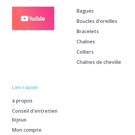
Bagues
Boucles d'oreilles
Bracelets
Chaînes
Colliers
Chaînes de cheville
Lien rapide
à propos
Conseil d'entretien
bijoux
Mon compte