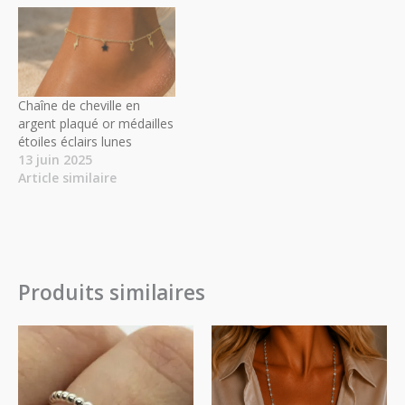
Chaîne de cheville en
argent plaqué or médailles
étoiles éclairs lunes
13 juin 2025
Article similaire
Produits similaires