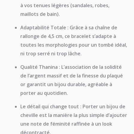
à vos tenues légères (sandales, robes,
maillots de bain).
Adaptabilité Totale :
Grâce à sa chaîne de
rallonge de 4,5 cm, ce bracelet s’adapte à
toutes les morphologies pour un tombé idéal,
ni trop serré ni trop lâche.
Qualité Thanina :
L’association de la solidité
de l’argent massif et de la finesse du plaqué
or garantit un bijou durable, agréable à
porter au quotidien.
Le détail qui change tout :
Porter un bijou de
cheville est la manière la plus simple d’ajouter
une note de féminité raffinée à un look
décontracté.