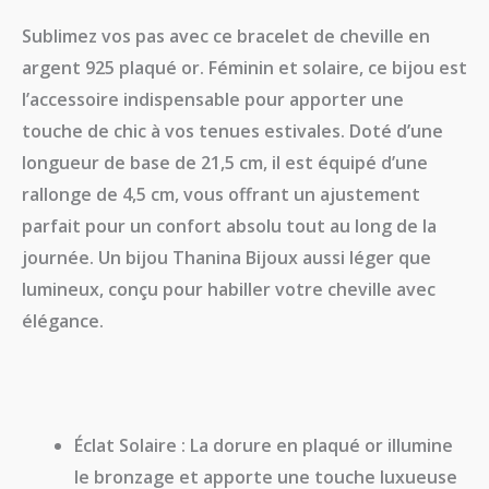
Sublimez vos pas avec ce
bracelet de cheville en
argent 925 plaqué or
. Féminin et solaire, ce bijou est
l’accessoire indispensable pour apporter une
touche de chic à vos tenues estivales. Doté d’une
longueur de base de 21,5 cm, il est équipé d’une
rallonge de 4,5 cm
, vous offrant un ajustement
parfait pour un confort absolu tout au long de la
journée. Un bijou
Thanina Bijoux
aussi léger que
lumineux, conçu pour habiller votre cheville avec
élégance.
Éclat Solaire :
La dorure en plaqué or illumine
le bronzage et apporte une touche luxueuse