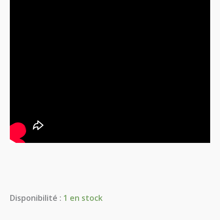
Disponibilité :
1 en stock