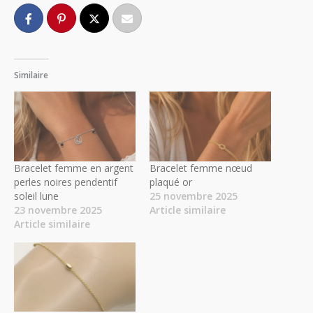
Similaire
Bracelet femme en argent
Bracelet femme nœud
perles noires pendentif
plaqué or
soleil lune
25 novembre 2025
23 novembre 2025
Article similaire
Article similaire