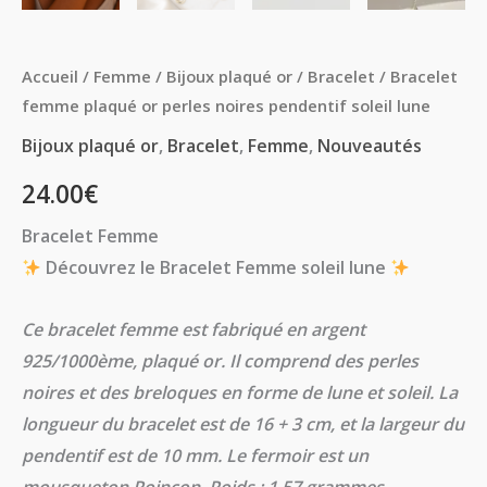
Accueil
/
Femme
/
Bijoux plaqué or
/
Bracelet
/ Bracelet
femme plaqué or perles noires pendentif soleil lune
Bijoux plaqué or
,
Bracelet
,
Femme
,
Nouveautés
24.00
€
Bracelet Femme
Découvrez le Bracelet Femme soleil lune
Ce bracelet femme est fabriqué en argent
925/1000ème, plaqué or. Il comprend des perles
noires et des breloques en forme de lune et soleil. La
longueur du bracelet est de 16 + 3 cm, et la largeur du
pendentif est de 10 mm. Le fermoir est un