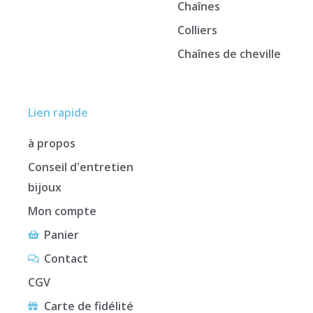
Chaînes
Colliers
Chaînes de cheville
Lien rapide
à propos
Conseil d'entretien
bijoux
Mon compte
Panier
Contact
CGV
Carte de fidélité