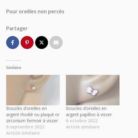
Pour oreilles non percés
Partager
Similaire
Boucles d’oreilles en
Boucles d’oreilles en
argent rhodié ou plaqué or
argent papillon à visser
zirconium fermoir à visser
6 octobre 2022
8 septembre 2022
Article similaire
Article similaire