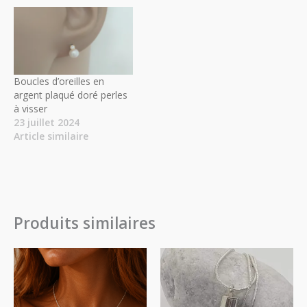
Boucles d’oreilles en
argent plaqué doré perles
à visser
23 juillet 2024
Article similaire
Produits similaires