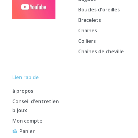
Boucles d'oreilles
Bracelets
Chaînes
Colliers
Chaînes de cheville
Lien rapide
à propos
Conseil d'entretien
bijoux
Mon compte
Panier