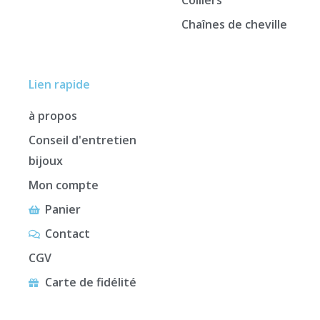
Colliers
Chaînes de cheville
Lien rapide
à propos
Conseil d'entretien
bijoux
Mon compte
Panier
Contact
CGV
Carte de fidélité