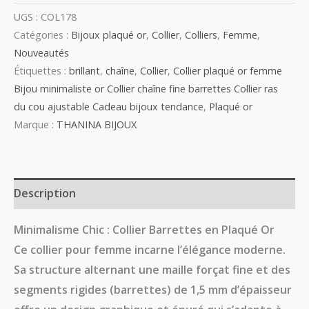
UGS :
COL178
Catégories :
Bijoux plaqué or
,
Collier
,
Colliers
,
Femme
,
Nouveautés
Étiquettes :
brillant
,
chaîne
,
Collier
,
Collier plaqué or femme
Bijou minimaliste or Collier chaîne fine barrettes Collier ras
du cou ajustable Cadeau bijoux tendance
,
Plaqué or
Marque :
THANINA BIJOUX
Description
Minimalisme Chic : Collier Barrettes en Plaqué Or
Ce collier pour femme incarne l’élégance moderne.
Sa structure alternant une maille forçat fine et des
segments rigides (barrettes) de
1,5 mm d’épaisseur