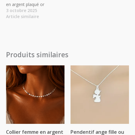
en argent plaqué or
3 octobre 2025
Article similaire
Produits similaires
Collier femme en argent
Pendentif ange fille ou