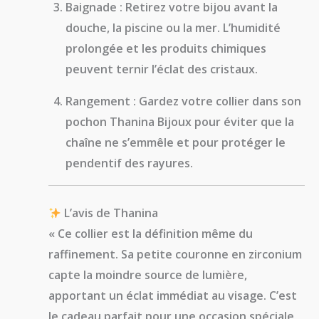
Baignade :
Retirez votre bijou avant la
douche, la piscine ou la mer. L’humidité
prolongée et les produits chimiques
peuvent ternir l’éclat des cristaux.
Rangement :
Gardez votre collier dans son
pochon
Thanina Bijoux
pour éviter que la
chaîne ne s’emmêle et pour protéger le
pendentif des rayures.
L’avis de Thanina
« Ce collier est la définition même du
raffinement. Sa petite couronne en zirconium
capte la moindre source de lumière,
apportant un éclat immédiat au visage. C’est
le cadeau parfait pour une occasion spéciale