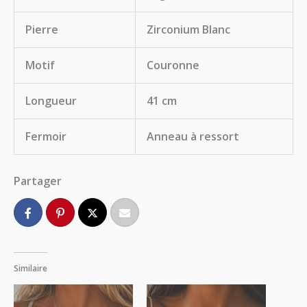
Pierre
Zirconium Blanc
Motif
Couronne
Longueur
41 cm
Fermoir
Anneau à ressort
Partager
Similaire