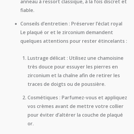
anneau à ressort
classique, à la fois discret et
fiable.
Conseils d’entretien : Préserver l’éclat royal
Le plaqué or et le zirconium demandent
quelques attentions pour rester étincelants :
Lustrage délicat :
Utilisez une chamoisine
très douce pour essuyer les pierres en
zirconium et la chaîne afin de retirer les
traces de doigts ou de poussière.
Cosmétiques :
Parfumez-vous et appliquez
vos crèmes
avant
de mettre votre collier
pour éviter d’altérer la couche de plaqué
or.