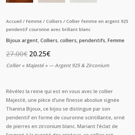
Accueil
/
Femme
/
Colliers
/ Collier femme en argent 925
pendentif couronne avec brillant blanc
Bijoux argent
,
Colliers
,
colliers, pendentifs
,
Femme
27.00
€
20.25
€
Collier « Majesté » — Argent 925 & Zirconium
Révélez la reine qui est en vous avec le collier
Majesté
, une pièce d’une finesse absolue signée
Thanina Bijoux, ce bijou se distingue par son
pendentif en forme de couronne scintillante, orné
de pierres en zirconium blanc. Mariant l’éclat de