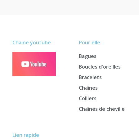
Chaine youtube
Pour elle
Bagues
Boucles d'oreilles
Bracelets
Chaînes
Colliers
Chaînes de cheville
Lien rapide