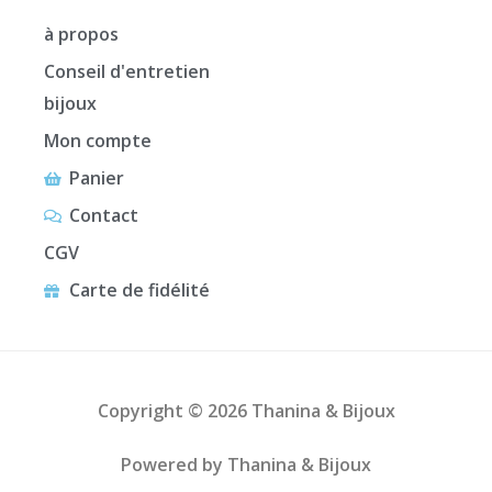
à propos
Conseil d'entretien
bijoux
Mon compte
Panier
Contact
CGV
Carte de fidélité
Copyright © 2026 Thanina & Bijoux
Powered by Thanina & Bijoux