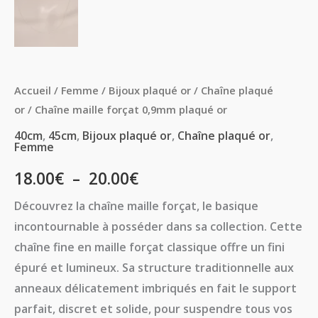
Accueil
/
Femme
/
Bijoux plaqué or
/
Chaîne plaqué
or
/ Chaîne maille forçat 0,9mm plaqué or
40cm
,
45cm
,
Bijoux plaqué or
,
Chaîne plaqué or
,
Femme
18.00
€
–
20.00
€
Découvrez la chaîne maille forçat, le basique
incontournable à posséder dans sa collection. Cette
chaîne fine en maille forçat classique offre un fini
épuré et lumineux. Sa structure traditionnelle aux
anneaux délicatement imbriqués en fait le support
parfait, discret et solide, pour suspendre tous vos