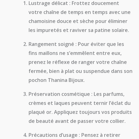
Lustrage délicat :
Frottez doucement
votre chaîne de temps en temps avec une
chamoisine douce et sèche pour éliminer
les impuretés et raviver sa patine solaire.
Rangement soigné :
Pour éviter que les
fins maillons ne s’emmêlent entre eux,
prenez le réflexe de ranger votre chaîne
fermée, bien à plat ou suspendue dans son
pochon
Thanina Bijoux
.
Préservation cosmétique :
Les parfums,
crèmes et laques peuvent ternir l’éclat du
plaqué or. Appliquez toujours vos produits
de beauté
avant
de passer votre collier.
Précautions d’usage :
Pensez à retirer