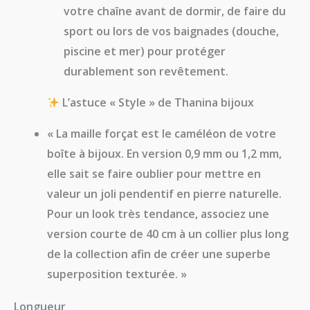
votre chaîne avant de dormir, de faire du
sport ou lors de vos baignades (douche,
piscine et mer) pour protéger
durablement son revêtement.
L’astuce « Style » de Thanina bijoux
« La maille forçat est le caméléon de votre
boîte à bijoux. En version 0,9 mm ou 1,2 mm,
elle sait se faire oublier pour mettre en
valeur un joli pendentif en pierre naturelle.
Pour un look très tendance, associez une
version courte de 40 cm à un collier plus long
de la collection afin de créer une superbe
superposition texturée. »
Longueur