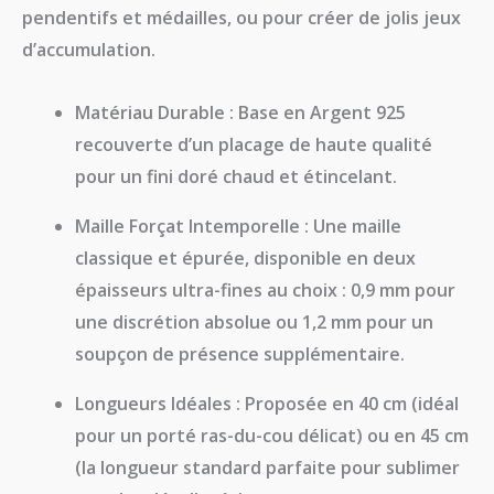
pendentifs et médailles, ou pour créer de jolis jeux
d’accumulation.
Matériau Durable :
Base en
Argent 925
recouverte d’un placage de haute qualité
pour un fini doré chaud et étincelant.
Maille Forçat Intemporelle :
Une maille
classique et épurée, disponible en deux
épaisseurs ultra-fines au choix :
0,9 mm
pour
une discrétion absolue ou
1,2 mm
pour un
soupçon de présence supplémentaire.
Longueurs Idéales :
Proposée en
40 cm
(idéal
pour un porté ras-du-cou délicat) ou en
45 cm
(la longueur standard parfaite pour sublimer