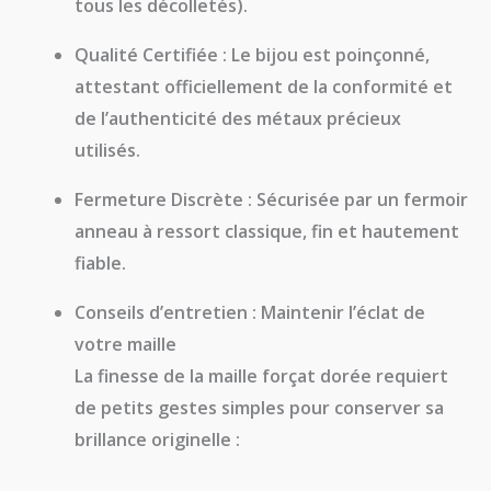
tous les décolletés).
Qualité Certifiée :
Le bijou est
poinçonné
,
attestant officiellement de la conformité et
de l’authenticité des métaux précieux
utilisés.
Fermeture Discrète :
Sécurisée par un
fermoir
anneau à ressort
classique, fin et hautement
fiable.
Conseils d’entretien : Maintenir l’éclat de
votre maille
La finesse de la maille forçat dorée requiert
de petits gestes simples pour conserver sa
brillance originelle :