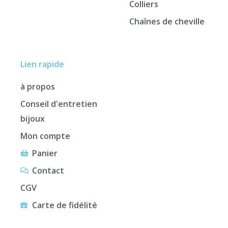
Colliers
Chaînes de cheville
Lien rapide
à propos
Conseil d'entretien
bijoux
Mon compte
Panier
Contact
CGV
Carte de fidélité