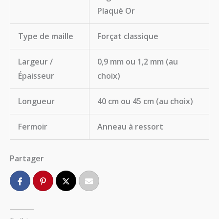
Plaqué Or
Type de maille
Forçat classique
Largeur /
0,9 mm ou 1,2 mm (au
Épaisseur
choix)
Longueur
40 cm ou 45 cm (au choix)
Fermoir
Anneau à ressort
Partager