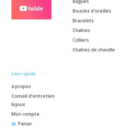
Bagues
Boucles d'oreilles
Bracelets
Chaînes
Colliers
Chaînes de cheville
Lien rapide
à propos
Conseil d'entretien
bijoux
Mon compte
Panier