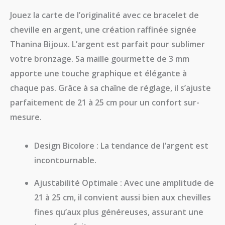
Jouez la carte de l’originalité avec ce
bracelet de
cheville en argent
, une création raffinée signée
Thanina Bijoux
. L’argent est parfait pour sublimer
votre bronzage. Sa maille gourmette de 3 mm
apporte une touche graphique et élégante à
chaque pas. Grâce à sa chaîne de réglage, il s’ajuste
parfaitement de
21 à 25 cm
pour un confort sur-
mesure.
Design Bicolore :
La tendance de l’argent est
incontournable.
Ajustabilité Optimale :
Avec une amplitude de
21 à 25 cm, il convient aussi bien aux chevilles
fines qu’aux plus généreuses, assurant une