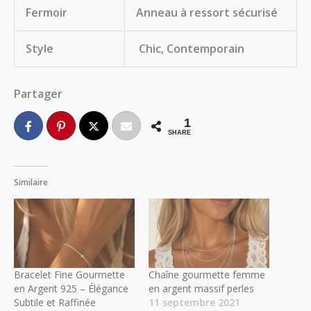
Fermoir
Anneau à ressort sécurisé
Style
Chic, Contemporain
Partager
1
SHARE
Similaire
Bracelet Fine Gourmette
Chaîne gourmette femme
en Argent 925 – Élégance
en argent massif perles
Subtile et Raffinée
11 septembre 2021