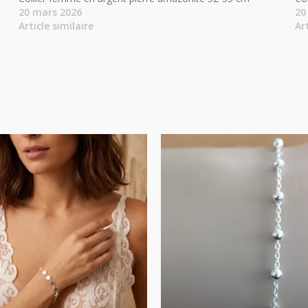
20 mars 2026
20
Article similaire
Ar