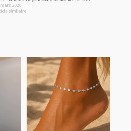
 mars 2026
ticle similaire