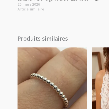
20 mars 2026
Article similaire
Produits similaires