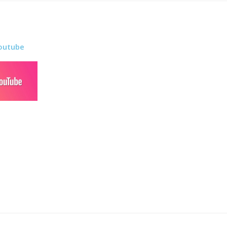
outube