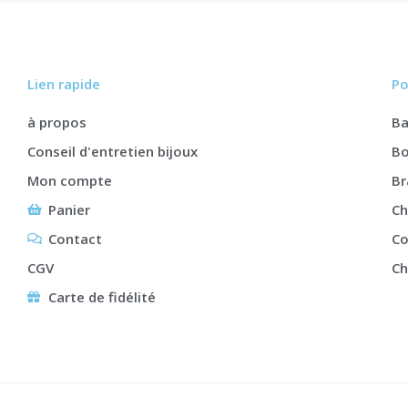
Lien rapide
Po
à propos
B
Conseil d'entretien bijoux
Bo
Mon compte
Br
Panier
Ch
Contact
Co
CGV
Ch
Carte de fidélité