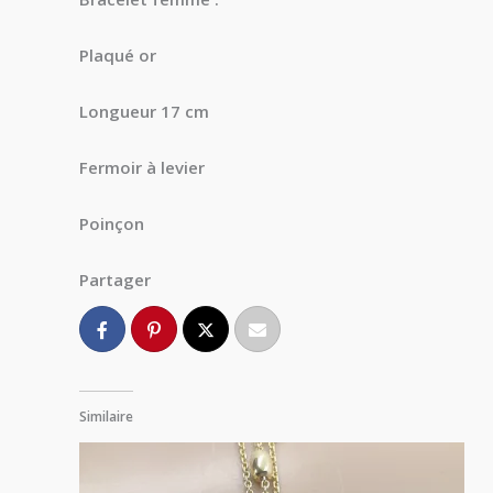
Plaqué or
Longueur 17 cm
Fermoir à levier
Poinçon
Partager
Similaire