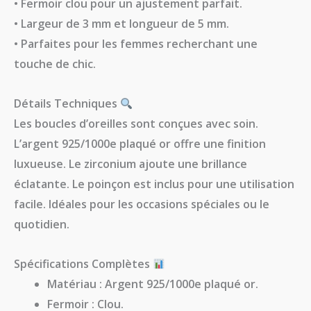
• Fermoir clou pour un ajustement parfait.
• Largeur de 3 mm et longueur de 5 mm.
• Parfaites pour les femmes recherchant une
touche de chic.
Détails Techniques
Les boucles d’oreilles sont conçues avec soin.
L’argent 925/1000e plaqué or offre une finition
luxueuse. Le zirconium ajoute une brillance
éclatante. Le poinçon est inclus pour une utilisation
facile. Idéales pour les occasions spéciales ou le
quotidien.
Spécifications Complètes
Matériau : Argent 925/1000e plaqué or.
Fermoir : Clou.