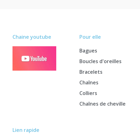
Chaine youtube
Pour elle
Bagues
Boucles d'oreilles
Bracelets
Chaînes
Colliers
Chaînes de cheville
Lien rapide