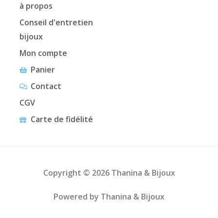
à propos
Conseil d'entretien
bijoux
Mon compte
Panier
Contact
CGV
Carte de fidélité
Copyright © 2026 Thanina & Bijoux
Powered by Thanina & Bijoux