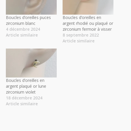
Boucles d’oreilles puces
Boucles d’oreilles en
zirconium blanc
argent rhodié ou plaqué or
4 décembre 2024
zirconium fermoir à visser
Article similaire
8 septembre 2022
Article similaire
Boucles d’oreilles en
argent plaqué or lune
zirconium violet
18 décembre 2024
Article similaire