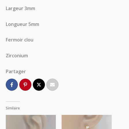
Largeur 3mm
Longueur 5mm
Fermoir clou
Zirconium
Partager
Similaire