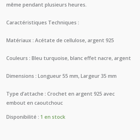
même pendant plusieurs heures.
​Caractéristiques Techniques :
​Matériaux : Acétate de cellulose, argent 925
​Couleurs : Bleu turquoise, blanc effet nacre, argent
​Dimensions : Longueur 55 mm, Largeur 35 mm
​Type d’attache : Crochet en argent 925 avec
embout en caoutchouc
Disponibilité :
1 en stock