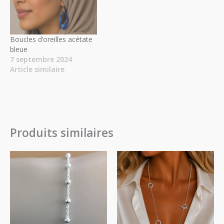
Boucles d’oreilles acétate
bleue
7 septembre 2024
Article similaire
Produits similaires