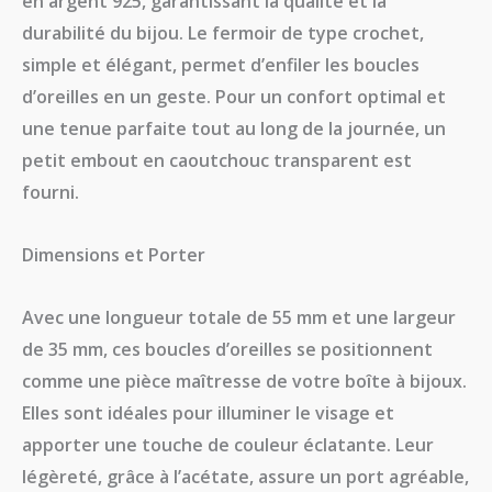
en argent 925, garantissant la qualité et la
durabilité du bijou. Le fermoir de type crochet,
simple et élégant, permet d’enfiler les boucles
d’oreilles en un geste. Pour un confort optimal et
une tenue parfaite tout au long de la journée, un
petit embout en caoutchouc transparent est
fourni.
​Dimensions et Porter
​Avec une longueur totale de 55 mm et une largeur
de 35 mm, ces boucles d’oreilles se positionnent
comme une pièce maîtresse de votre boîte à bijoux.
Elles sont idéales pour illuminer le visage et
apporter une touche de couleur éclatante. Leur
légèreté, grâce à l’acétate, assure un port agréable,