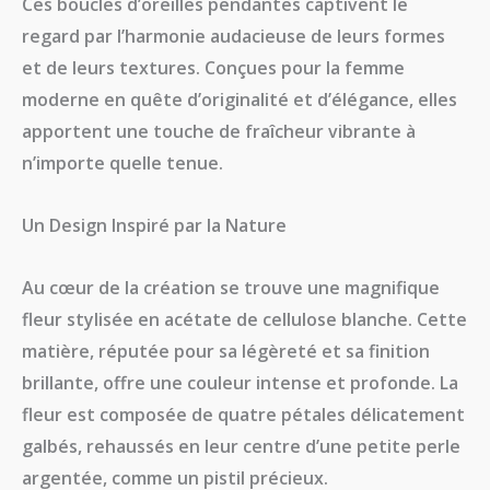
​Ces boucles d’oreilles pendantes captivent le
regard par l’harmonie audacieuse de leurs formes
et de leurs textures. Conçues pour la femme
moderne en quête d’originalité et d’élégance, elles
apportent une touche de fraîcheur vibrante à
n’importe quelle tenue.
​Un Design Inspiré par la Nature
​Au cœur de la création se trouve une magnifique
fleur stylisée en acétate de cellulose blanche. Cette
matière, réputée pour sa légèreté et sa finition
brillante, offre une couleur intense et profonde. La
fleur est composée de quatre pétales délicatement
galbés, rehaussés en leur centre d’une petite perle
argentée, comme un pistil précieux.