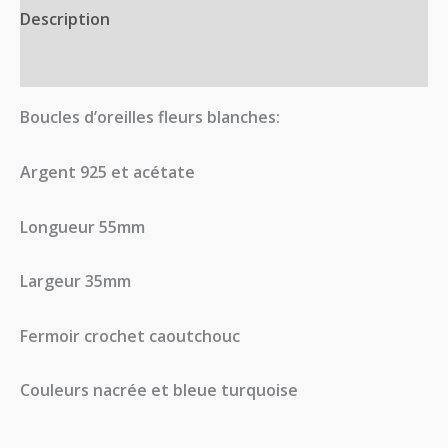
Description
Avis (0)
Boucles d’oreilles fleurs blanches:
Argent 925 et acétate
Longueur 55mm
Largeur 35mm
Fermoir crochet caoutchouc
Couleurs nacrée et bleue turquoise