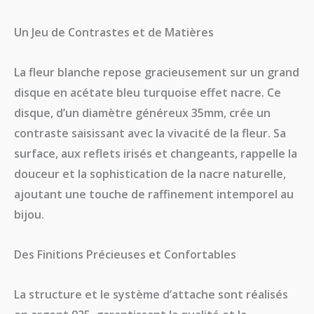
​Un Jeu de Contrastes et de Matières
​La fleur blanche repose gracieusement sur un grand
disque en acétate bleu turquoise effet nacre. Ce
disque, d’un diamètre généreux 35mm, crée un
contraste saisissant avec la vivacité de la fleur. Sa
surface, aux reflets irisés et changeants, rappelle la
douceur et la sophistication de la nacre naturelle,
ajoutant une touche de raffinement intemporel au
bijou.
​Des Finitions Précieuses et Confortables
​La structure et le système d’attache sont réalisés