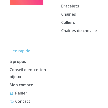
Bracelets
Chaînes
Colliers
Chaînes de cheville
Lien rapide
à propos
Conseil d'entretien
bijoux
Mon compte
Panier
Contact