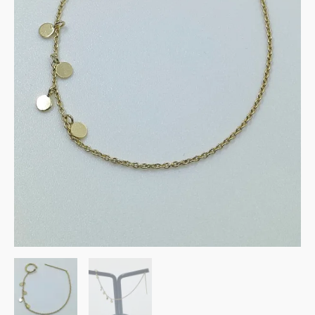
médailles