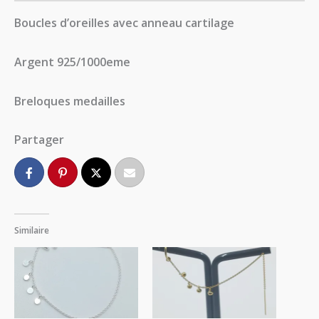
Boucles d’oreilles avec anneau cartilage
Argent 925/1000eme
Breloques medailles
Partager
Similaire