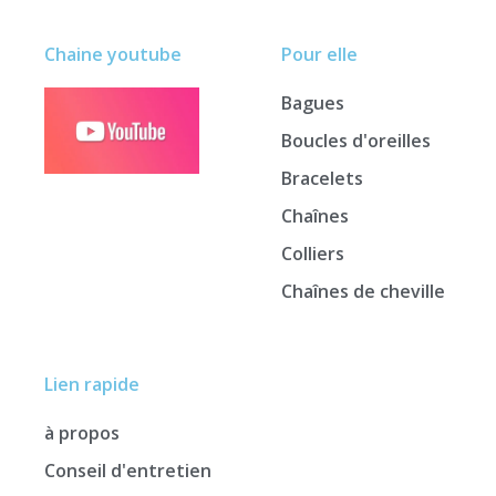
Chaine youtube
Pour elle
Bagues
Boucles d'oreilles
Bracelets
Chaînes
Colliers
Chaînes de cheville
Lien rapide
à propos
Conseil d'entretien