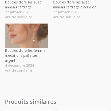
Boucles d’oreilles avec
Boucles d’oreilles avec
anneau cartilage
anneau cartilage plaqué or
22 janvier 2025
22 janvier 2025
Article similaire
Article similaire
Boucles d’oreilles femme
médaillons paillettes
argent
4 décembre 2024
Article similaire
Produits similaires