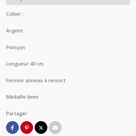
Collier :
Argent
Poinçon
Longueur 40 cm
Fermoir anneau à ressort
Médaille 6mm
Partager