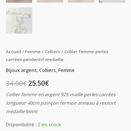
Accueil
/
Femme
/
Colliers
/ Collier femme perles
carrées pendentif medaille
Bijoux argent
,
Colliers
,
Femme
34.00
€
25.50
€
Collier femme en argent 925 maille perles carrées
longueur 40cm poinçon fermoir anneau à ressort
médaille 6mm
Disponibilité :
2 en stock