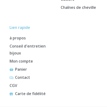
Chaînes de cheville
Lien rapide
à propos
Conseil d'entretien
bijoux
Mon compte
Panier
Contact
CGV
Carte de fidélité