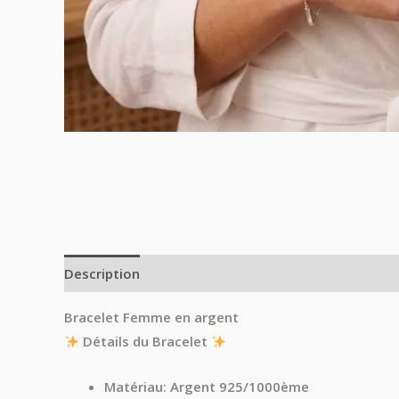
Description
Bracelet Femme en argent
Détails du Bracelet
Matériau:
Argent 925/1000ème