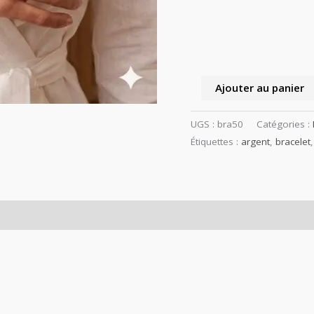
Ajouter au panier
UGS :
bra50
Catégories :
Étiquettes :
argent
,
bracelet